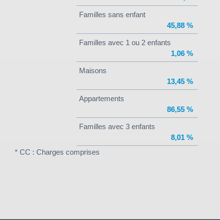
Familles sans enfant
45,88 %
Familles avec 1 ou 2 enfants
1,06 %
Maisons
13,45 %
Appartements
86,55 %
Familles avec 3 enfants
8,01 %
* CC : Charges comprises