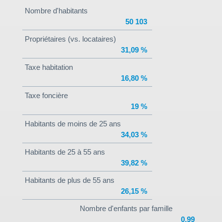
Nombre d'habitants
50 103
Propriétaires (vs. locataires)
31,09 %
Taxe habitation
16,80 %
Taxe foncière
19 %
Habitants de moins de 25 ans
34,03 %
Habitants de 25 à 55 ans
39,82 %
Habitants de plus de 55 ans
26,15 %
Nombre d'enfants par famille
0,99