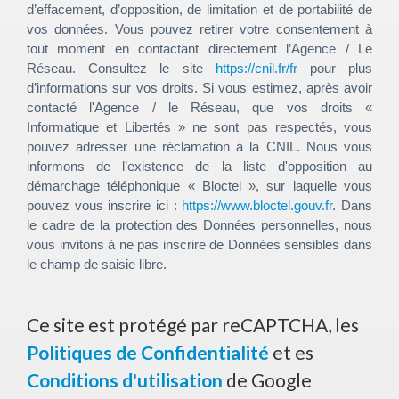
d’effacement, d’opposition, de limitation et de portabilité de
vos données. Vous pouvez retirer votre consentement à
tout moment en contactant directement l’Agence / Le
Réseau. Consultez le site
https://cnil.fr/fr
pour plus
d’informations sur vos droits. Si vous estimez, après avoir
contacté l'Agence / le Réseau, que vos droits «
Informatique et Libertés » ne sont pas respectés, vous
pouvez adresser une réclamation à la CNIL. Nous vous
informons de l’existence de la liste d'opposition au
démarchage téléphonique « Bloctel », sur laquelle vous
pouvez vous inscrire ici :
https://www.bloctel.gouv.fr
. Dans
le cadre de la protection des Données personnelles, nous
vous invitons à ne pas inscrire de Données sensibles dans
le champ de saisie libre.
Ce site est protégé par reCAPTCHA, les
Politiques de Confidentialité
et es
Conditions d'utilisation
de Google