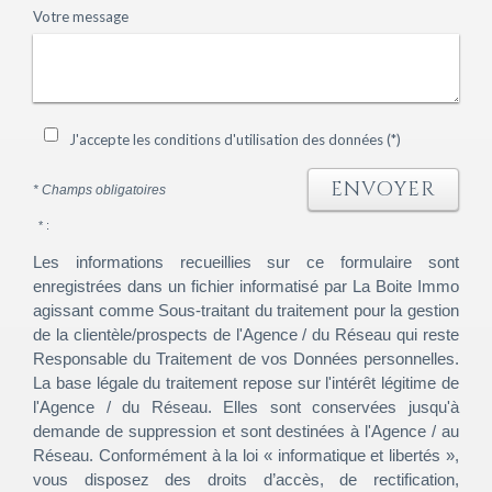
Votre message
J'accepte les conditions d'utilisation des données (*)
ENVOYER
* Champs obligatoires
* :
Les informations recueillies sur ce formulaire sont
enregistrées dans un fichier informatisé par La Boite Immo
agissant comme Sous-traitant du traitement pour la gestion
de la clientèle/prospects de l'Agence / du Réseau qui reste
Responsable du Traitement de vos Données personnelles.
La base légale du traitement repose sur l'intérêt légitime de
l'Agence / du Réseau. Elles sont conservées jusqu'à
demande de suppression et sont destinées à l'Agence / au
Réseau. Conformément à la loi « informatique et libertés »,
vous disposez des droits d’accès, de rectification,