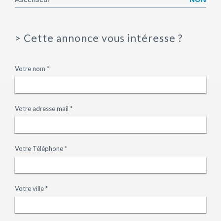
>
Cette annonce vous intéresse ?
Votre nom *
Votre adresse mail *
Votre Téléphone *
Votre ville *