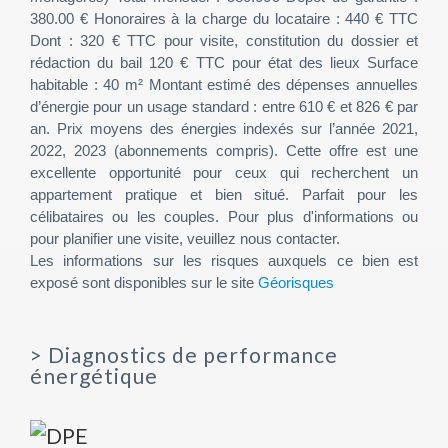
380.00 € Honoraires à la charge du locataire : 440 € TTC
Dont : 320 € TTC pour visite, constitution du dossier et
rédaction du bail 120 € TTC pour état des lieux Surface
habitable : 40 m² Montant estimé des dépenses annuelles
d’énergie pour un usage standard : entre 610 € et 826 € par
an. Prix moyens des énergies indexés sur l’année 2021,
2022, 2023 (abonnements compris). Cette offre est une
excellente opportunité pour ceux qui recherchent un
appartement pratique et bien situé. Parfait pour les
célibataires ou les couples. Pour plus d'informations ou
pour planifier une visite, veuillez nous contacter.
Les informations sur les risques auxquels ce bien est
exposé sont disponibles sur le site
Géorisques
>
Diagnostics de performance
énergétique