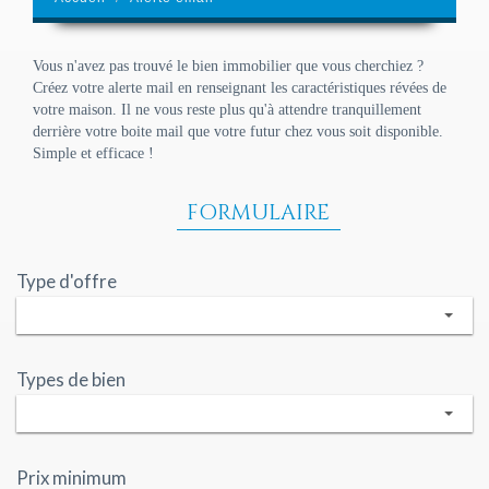
Vous n'avez pas trouvé le bien immobilier que vous cherchiez ?
Créez votre alerte mail en renseignant les caractéristiques révées de
votre maison. Il ne vous reste plus qu'à attendre tranquillement
derrière votre boite mail que votre futur chez vous soit disponible.
Simple et efficace !
FORMULAIRE
Type d'offre
Types de bien
Prix minimum