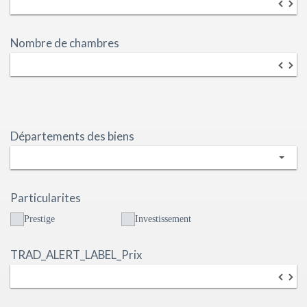
▼
▲
Nombre de chambres
▼
▲
Départements des biens
Particularites
Prestige
Investissement
TRAD_ALERT_LABEL_Prix
▼
▲