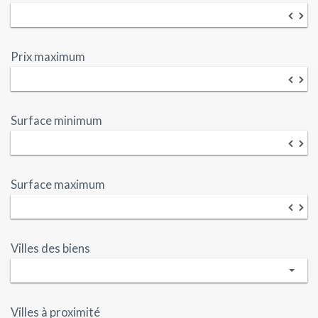
▼
▲
Prix maximum
▼
▲
Surface minimum
▼
▲
Surface maximum
▼
▲
Villes des biens
Villes à proximité