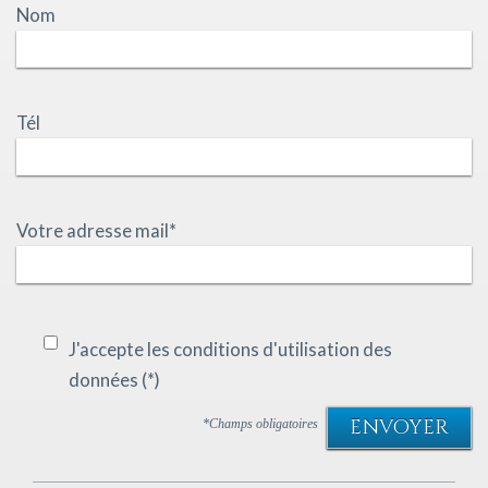
Nom
Tél
Votre adresse mail*
J'accepte les conditions d'utilisation des
données (*)
ENVOYER
*Champs obligatoires