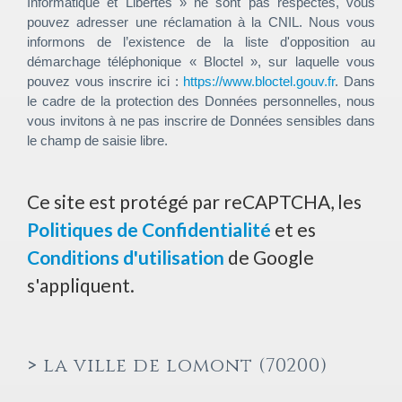
Informatique et Libertés » ne sont pas respectés, vous
pouvez adresser une réclamation à la CNIL. Nous vous
informons de l’existence de la liste d'opposition au
démarchage téléphonique « Bloctel », sur laquelle vous
pouvez vous inscrire ici :
https://www.bloctel.gouv.fr
. Dans
le cadre de la protection des Données personnelles, nous
vous invitons à ne pas inscrire de Données sensibles dans
le champ de saisie libre.
Ce site est protégé par reCAPTCHA, les
Politiques de Confidentialité
et es
Conditions d'utilisation
de Google
s'appliquent.
>
la ville de lomont (70200)