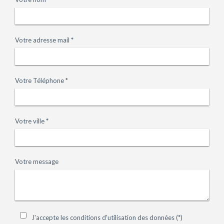
Votre adresse mail *
Votre Téléphone *
Votre ville *
Votre message
J'accepte les conditions d'utilisation des données (*)