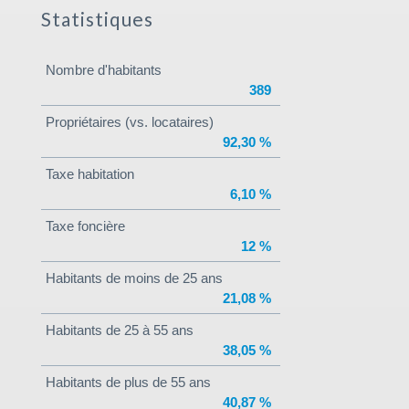
Statistiques
Nombre d'habitants
389
Propriétaires (vs. locataires)
92,30 %
Taxe habitation
6,10 %
Taxe foncière
12 %
Habitants de moins de 25 ans
21,08 %
Habitants de 25 à 55 ans
38,05 %
Habitants de plus de 55 ans
40,87 %