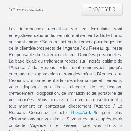
ENVOYER
* Champs obligatoires
* :
Les informations recueillies sur ce formulaire sont
enregistrées dans un fichier informatisé par La Boite Immo
agissant comme Sous-traitant du traitement pour la gestion
de la clientèle/prospects de l'Agence / du Réseau qui reste
Responsable du Traitement de vos Données personnelles.
La base légale du traitement repose sur l'intérêt légitime de
l'Agence / du Réseau. Elles sont conservées jusqu'à
demande de suppression et sont destinées à l'Agence / au
Réseau. Conformément à la loi « informatique et libertés »,
vous disposez des droits d’accès, de rectification,
d’effacement, d’opposition, de limitation et de portabilité de
vos données. Vous pouvez retirer votre consentement à
tout moment en contactant directement l’Agence / Le
Réseau. Consultez le site
https://cnil.fr/fr
pour plus
d’informations sur vos droits. Si vous estimez, après avoir
contacté l'Agence / le Réseau, que vos droits «