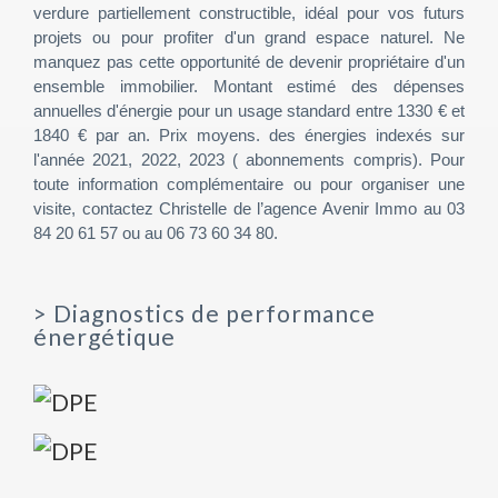
verdure partiellement constructible, idéal pour vos futurs
projets ou pour profiter d'un grand espace naturel. Ne
manquez pas cette opportunité de devenir propriétaire d'un
ensemble immobilier. Montant estimé des dépenses
annuelles d'énergie pour un usage standard entre 1330 € et
1840 € par an. Prix moyens. des énergies indexés sur
l'année 2021, 2022, 2023 ( abonnements compris). Pour
toute information complémentaire ou pour organiser une
visite, contactez Christelle de l’agence Avenir Immo au 03
84 20 61 57 ou au 06 73 60 34 80.
>
Diagnostics de performance
énergétique