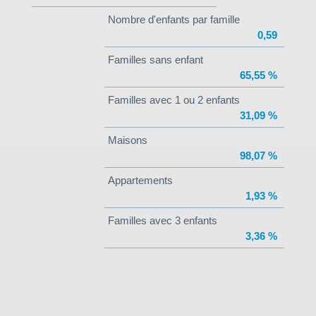
Nombre d'enfants par famille
0,59
Familles sans enfant
65,55 %
Familles avec 1 ou 2 enfants
31,09 %
Maisons
98,07 %
Appartements
1,93 %
Familles avec 3 enfants
3,36 %