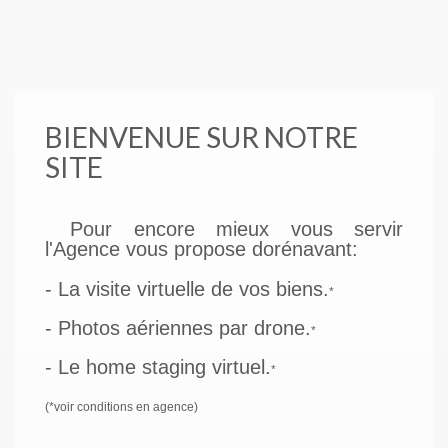
BIENVENUE SUR NOTRE
SITE
Pour encore mieux vous servir
l'Agence vous propose dorénavant:
- La visite virtuelle de vos biens.
*
- Photos aériennes par drone.
*
- Le home staging virtuel.
*
(*voir conditions en agence)