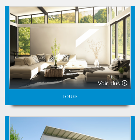
Voir plus
LOUER