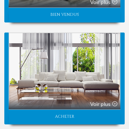
Voir plus
BIEN VENDUS
Voir plus
ACHETER