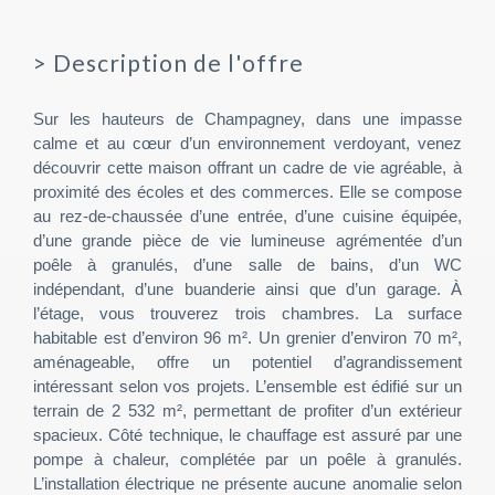
>
Description de l'offre
Sur les hauteurs de Champagney, dans une impasse
calme et au cœur d’un environnement verdoyant, venez
découvrir cette maison offrant un cadre de vie agréable, à
proximité des écoles et des commerces. Elle se compose
au rez-de-chaussée d’une entrée, d’une cuisine équipée,
d’une grande pièce de vie lumineuse agrémentée d’un
poêle à granulés, d’une salle de bains, d’un WC
indépendant, d’une buanderie ainsi que d’un garage. À
l’étage, vous trouverez trois chambres. La surface
habitable est d’environ 96 m². Un grenier d’environ 70 m²,
aménageable, offre un potentiel d’agrandissement
intéressant selon vos projets. L’ensemble est édifié sur un
terrain de 2 532 m², permettant de profiter d’un extérieur
spacieux. Côté technique, le chauffage est assuré par une
pompe à chaleur, complétée par un poêle à granulés.
L’installation électrique ne présente aucune anomalie selon