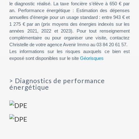
le diagnostic réalisé. La taxe foncière s’élève à 650 € par
an. Performance énergétique : Estimation des dépenses
annuelles d’énergie pour un usage standard : entre 943 € et
1 275 € par an (prix moyens des énergies indexés sur les
années 2021, 2022 et 2023). Pour tout renseignement
complémentaire ou pour organiser une visite, contactez
Christelle de votre agence Avenir Immo au 03 84 20 61 57.
Les informations sur les risques auxquels ce bien est
exposé sont disponibles sur le site
Géorisques
>
Diagnostics de performance
énergétique