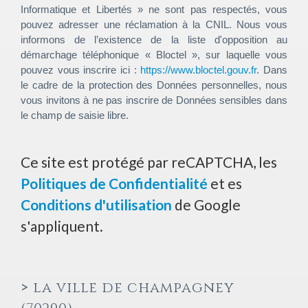
Informatique et Libertés » ne sont pas respectés, vous
pouvez adresser une réclamation à la CNIL. Nous vous
informons de l’existence de la liste d'opposition au
démarchage téléphonique « Bloctel », sur laquelle vous
pouvez vous inscrire ici :
https://www.bloctel.gouv.fr
. Dans
le cadre de la protection des Données personnelles, nous
vous invitons à ne pas inscrire de Données sensibles dans
le champ de saisie libre.
Ce site est protégé par reCAPTCHA, les
Politiques de Confidentialité
et es
Conditions d'utilisation
de Google
s'appliquent.
>
la ville de champagney