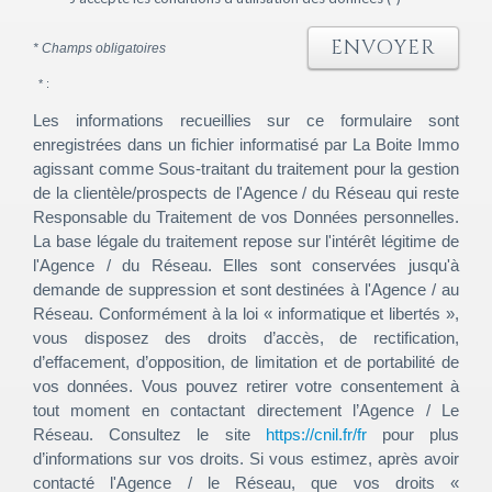
ENVOYER
* Champs obligatoires
* :
Les informations recueillies sur ce formulaire sont
enregistrées dans un fichier informatisé par La Boite Immo
agissant comme Sous-traitant du traitement pour la gestion
de la clientèle/prospects de l'Agence / du Réseau qui reste
Responsable du Traitement de vos Données personnelles.
La base légale du traitement repose sur l'intérêt légitime de
l'Agence / du Réseau. Elles sont conservées jusqu'à
demande de suppression et sont destinées à l'Agence / au
Réseau. Conformément à la loi « informatique et libertés »,
vous disposez des droits d’accès, de rectification,
d’effacement, d’opposition, de limitation et de portabilité de
vos données. Vous pouvez retirer votre consentement à
tout moment en contactant directement l’Agence / Le
Réseau. Consultez le site
https://cnil.fr/fr
pour plus
d’informations sur vos droits. Si vous estimez, après avoir
contacté l'Agence / le Réseau, que vos droits «