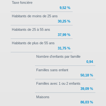
Taxe foncière
9,52 %
Habitants de moins de 25 ans
30,25 %
Habitants de 25 à 55 ans
37,99 %
Habitants de plus de 55 ans
31,75 %
Nombre d'enfants par famille
0,94
Familles sans enfant
50,18 %
Familles avec 1 ou 2 enfants
39,09 %
Maisons
86,03 %