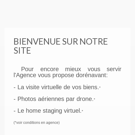
BIENVENUE SUR NOTRE
SITE
Pour encore mieux vous servir
l'Agence vous propose dorénavant:
- La visite virtuelle de vos biens.
*
- Photos aériennes par drone.
*
- Le home staging virtuel.
*
(*voir conditions en agence)