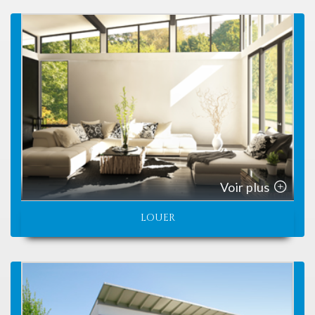
Voir plus
LOUER