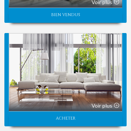
Voir plus
BIEN VENDUS
Voir plus
ACHETER