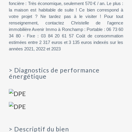
foncière : Très économique, seulement 570 € / an. Le plus :
la maison est habitable de suite ! Ce bien correspond à
votre projet ? Ne tardez pas à le visiter ! Pour tout
renseignement, contactez Christelle de l'agence
immobilière Avenir Immo à Ronchamp : Portable : 06 73 60
34 80 - Fixe : 03 84 20 61 57 Coût de consommation
estimées entre 2 317 euros et 3 135 euros indexés sur les
années 2021, 2022 et 2023
>
Diagnostics de performance
énergétique
>
Descriptif du bien