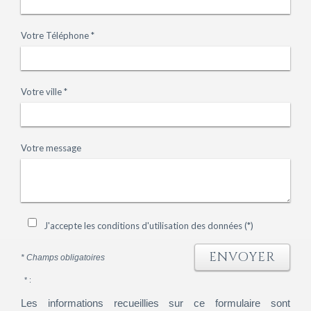
Votre Téléphone *
Votre ville *
Votre message
J'accepte les conditions d'utilisation des données (*)
ENVOYER
* Champs obligatoires
* :
Les informations recueillies sur ce formulaire sont