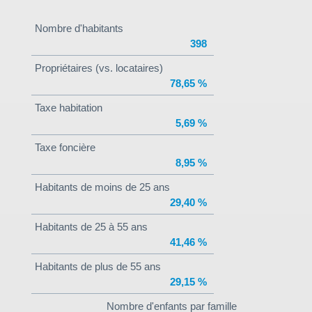
Nombre d'habitants
398
Propriétaires (vs. locataires)
78,65 %
Taxe habitation
5,69 %
Taxe foncière
8,95 %
Habitants de moins de 25 ans
29,40 %
Habitants de 25 à 55 ans
41,46 %
Habitants de plus de 55 ans
29,15 %
Nombre d'enfants par famille