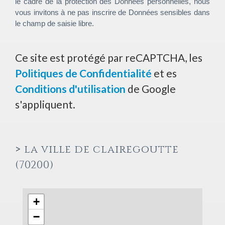
le cadre de la protection des Données personnelles, nous
vous invitons à ne pas inscrire de Données sensibles dans
le champ de saisie libre.
Ce site est protégé par reCAPTCHA, les
Politiques de Confidentialité
et es
Conditions d'utilisation
de Google
s'appliquent.
>
la ville de clairegoutte
(70200)
+
−