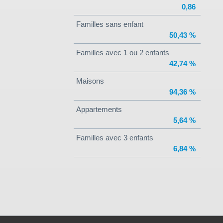
0,86
Familles sans enfant
50,43 %
Familles avec 1 ou 2 enfants
42,74 %
Maisons
94,36 %
Appartements
5,64 %
Familles avec 3 enfants
6,84 %