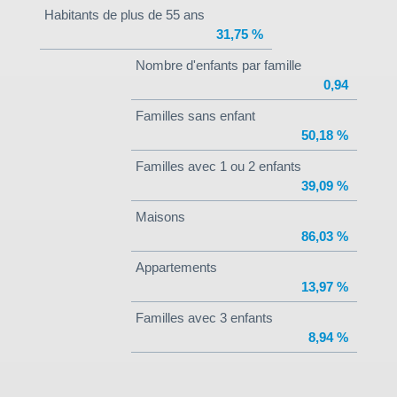
Habitants de plus de 55 ans
31,75 %
Nombre d'enfants par famille
0,94
Familles sans enfant
50,18 %
Familles avec 1 ou 2 enfants
39,09 %
Maisons
86,03 %
Appartements
13,97 %
Familles avec 3 enfants
8,94 %