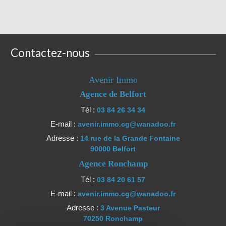
Contactez-nous
Avenir Immo
Agence de Belfort
Tél :
03 84 26 34 34
E-mail :
avenir.immo.cg@wanadoo.fr
Adresse :
14 rue de la Grande Fontaine
90000 Belfort
Agence Ronchamp
Tél :
03 84 20 61 57
E-mail :
avenir.immo.cg@wanadoo.fr
Adresse :
3 Avenue Pasteur
70250 Ronchamp