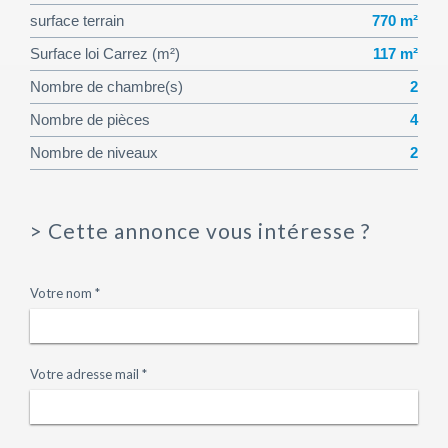
surface terrain
770 m²
Surface loi Carrez (m²)
117 m²
Nombre de chambre(s)
2
Nombre de pièces
4
Nombre de niveaux
2
>
Cette annonce vous intéresse ?
Votre nom *
Votre adresse mail *