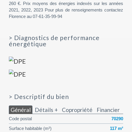
260 €. Prix moyens des énergies indexés sur les années
2021, 2022, 2023 Pour plus de renseignements contactez
Florence au 07-61-35-99-94
>
Diagnostics de performance
énergétique
>
Descriptif du bien
Général
Détails +
Copropriété
Financier
Code postal
70290
Surface habitable (m²)
117 m²