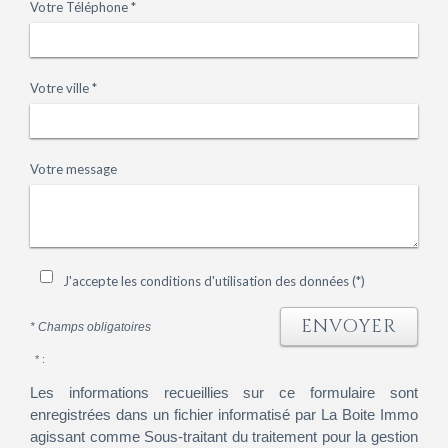
Votre Téléphone *
Votre ville *
Votre message
J'accepte les conditions d'utilisation des données (*)
ENVOYER
* Champs obligatoires
* :
Les informations recueillies sur ce formulaire sont
enregistrées dans un fichier informatisé par La Boite Immo
agissant comme Sous-traitant du traitement pour la gestion