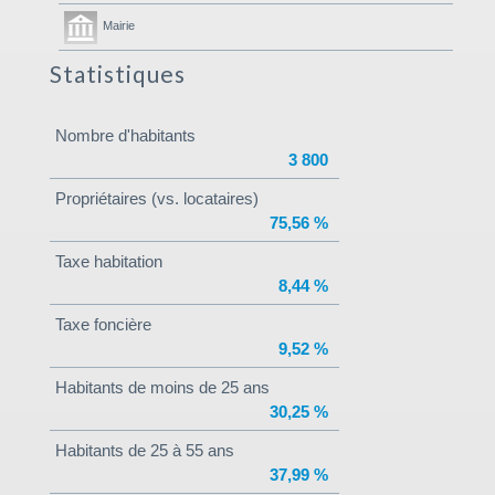
Mairie
Statistiques
Nombre d'habitants
3 800
Propriétaires (vs. locataires)
75,56 %
Taxe habitation
8,44 %
Taxe foncière
9,52 %
Habitants de moins de 25 ans
30,25 %
Habitants de 25 à 55 ans
37,99 %