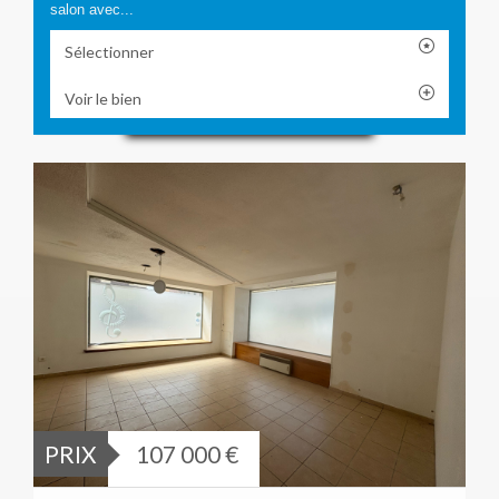
salon avec...
Sélectionner
Voir le bien
PRIX
107 000 €